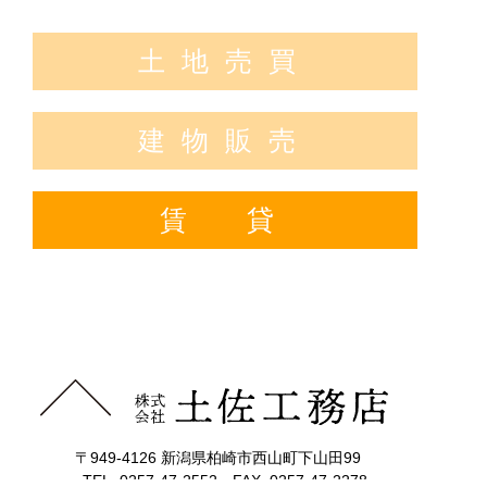
土地売買
建物販売
賃 貸
〒949-4126 新潟県柏崎市西山町下山田99
TEL. 0257-47-2552 FAX. 0257-47-2278